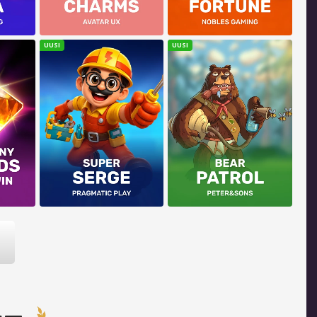
UUSI
UUSI