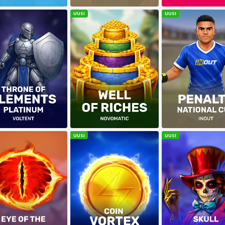
UUSI
UUSI
UUSI
UUSI