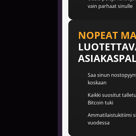
vain parhaat sinulle
NOPEAT M
LUOTETTAV
ASIAKASPA
Saa sinun nostopyyn
koskaan
Kaikki suositut tallet
Bitcoin tuki
Ammatilaistukitiimi s
vuodessa