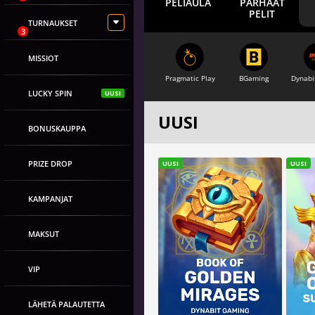
PELIAULA
PARHAAT
PELIT
TURNAUKSET
3
MISSIOT
Pragmatic Play
BGaming
Dynabi
LUCKY SPIN
UUSI
UUSI
BONUSKAUPPA
PRIZE DROP
UUSI
UUSI
KAMPANJAT
MAKSUT
VIP
LÄHETÄ PALAUTETTA