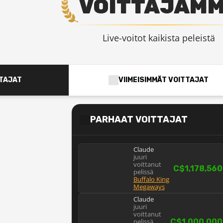
VOITTAJAM
Live-voitot kaikista peleistä
TAJAT
VIIMEISIMMÄT VOITTAJAT
PARHAAT VOITTAJAT
Claude
juuri
voittanut
C$1,178,560
pelissä
Buffalo King
Megaways
Claude
juuri
voittanut
pelissä
C$1,000,000