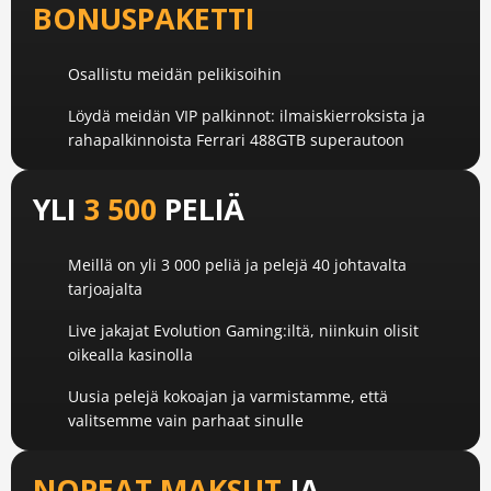
BONUSPAKETTI
Osallistu meidän pelikisoihin
Löydä meidän VIP palkinnot: ilmaiskierroksista ja
rahapalkinnoista Ferrari 488GTB superautoon
YLI
3 500
PELIÄ
Meillä on yli 3 000 peliä ja pelejä 40 johtavalta
tarjoajalta
Live jakajat Evolution Gaming:iltä, niinkuin olisit
oikealla kasinolla
Uusia pelejä kokoajan ja varmistamme, että
valitsemme vain parhaat sinulle
NOPEAT MAKSUT
JA