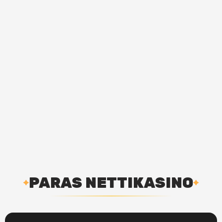
PARAS NETTIKASINO