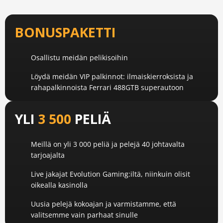
BONUSPAKETTI
Osallistu meidän pelikisoihin
Löydä meidän VIP palkinnot: ilmaiskierroksista ja
rahapalkinnoista Ferrari 488GTB superautoon
YLI
3 500
PELIÄ
Meillä on yli 3 000 peliä ja pelejä 40 johtavalta
tarjoajalta
Live jakajat Evolution Gaming:iltä, niinkuin olisit
oikealla kasinolla
Uusia pelejä kokoajan ja varmistamme, että
valitsemme vain parhaat sinulle