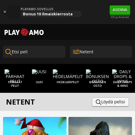
PLAYAMO-SOVELLUS
ASENNA
Bonus 10 ilmaiskierrosta
iOS ja Android
etsi peli
Netent
PARHAAT
UUSI
HEDELMÄPELIT
BONUKSEN
DAILY DROPS
PELIT
OSTO
& WINS
NETENT
Löydä pelisi