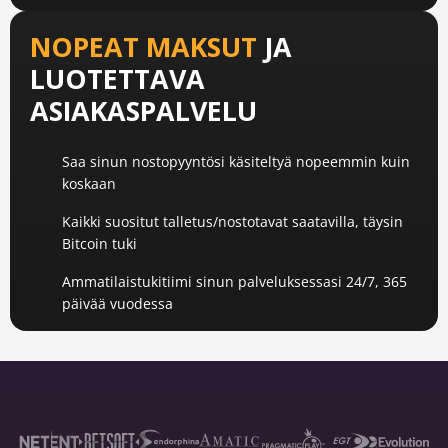
NOPEAT MAKSUT
JA
LUOTETTAVA
ASIAKASPALVELU
Saa sinun nostopyyntösi käsiteltyä nopeemmin kuin
koskaan
Kaikki suositut talletus/nostotavat saatavilla, täysin
Bitcoin tuki
Ammatilaistukitiimi sinun palveluksessasi 24/7, 365
päivää vuodessa